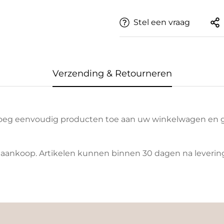
Stel een vraag
Verzending & Retourneren
Voeg eenvoudig producten toe aan uw winkelwagen en g
aankoop. Artikelen kunnen binnen 30 dagen na levering