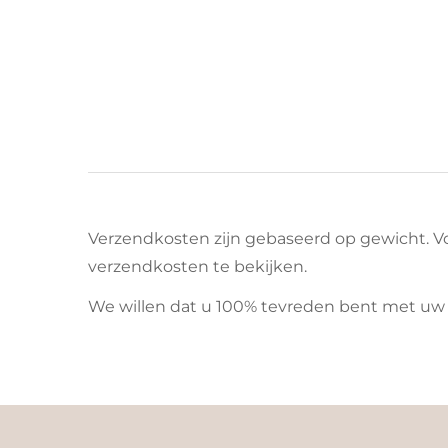
Verzendkosten zijn gebaseerd op gewicht. 
verzendkosten te bekijken.
We willen dat u 100% tevreden bent met uw 