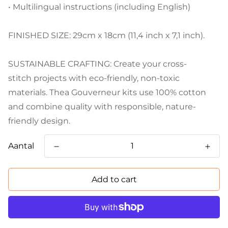
• Multilingual instructions (including English)
FINISHED SIZE: 29cm x 18cm (11,4 inch x 7,1 inch).
SUSTAINABLE CRAFTING: Create your cross-
stitch projects with eco-friendly, non-toxic
materials. Thea Gouverneur kits use 100% cotton
and combine quality with responsible, nature-
friendly design.
Aantal
Add to cart