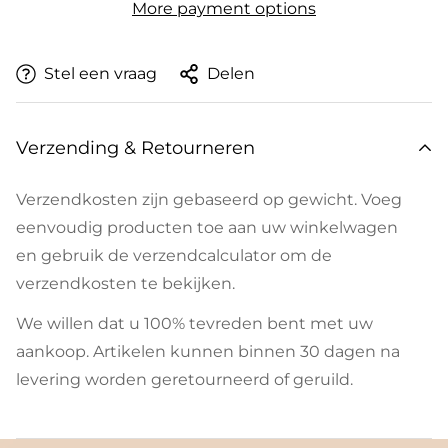
More payment options
Stel een vraag
Delen
Verzending & Retourneren
Verzendkosten zijn gebaseerd op gewicht. Voeg
eenvoudig producten toe aan uw winkelwagen
en gebruik de verzendcalculator om de
verzendkosten te bekijken.
We willen dat u 100% tevreden bent met uw
aankoop. Artikelen kunnen binnen 30 dagen na
levering worden geretourneerd of geruild.