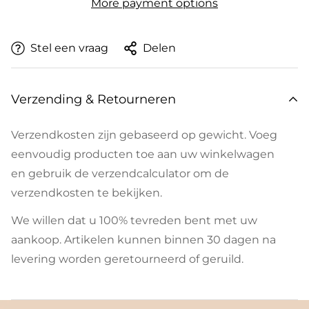
More payment options
Stel een vraag
Delen
Verzending & Retourneren
Verzendkosten zijn gebaseerd op gewicht. Voeg
eenvoudig producten toe aan uw winkelwagen
en gebruik de verzendcalculator om de
verzendkosten te bekijken.
We willen dat u 100% tevreden bent met uw
aankoop. Artikelen kunnen binnen 30 dagen na
levering worden geretourneerd of geruild.