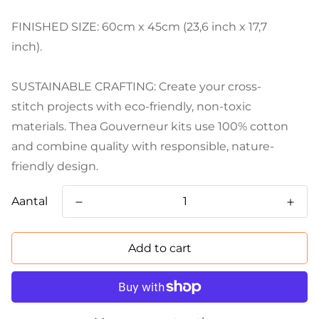
FINISHED SIZE: 60cm x 45cm (23,6 inch x 17,7
inch).
SUSTAINABLE CRAFTING: Create your cross-
stitch projects with eco-friendly, non-toxic
materials. Thea Gouverneur kits use 100% cotton
and combine quality with responsible, nature-
friendly design.
Aantal
Add to cart