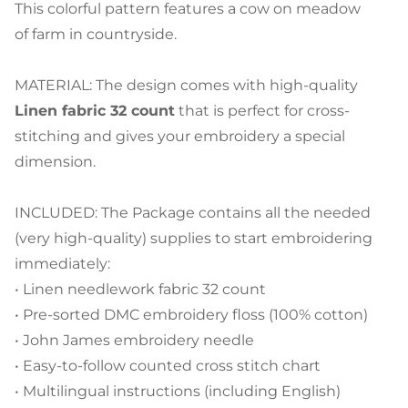
This colorful pattern features a cow on meadow
of farm in countryside.
MATERIAL: The design comes with high-quality
Linen fabric 32 count
that is perfect for cross-
stitching and gives your embroidery a special
dimension.
INCLUDED: The Package contains all the needed
(very high-quality) supplies to start embroidering
immediately:
• Linen needlework fabric 32 count
• Pre-sorted DMC embroidery floss (100% cotton)
• John James embroidery needle
• Easy-to-follow counted cross stitch chart
• Multilingual instructions (including English)