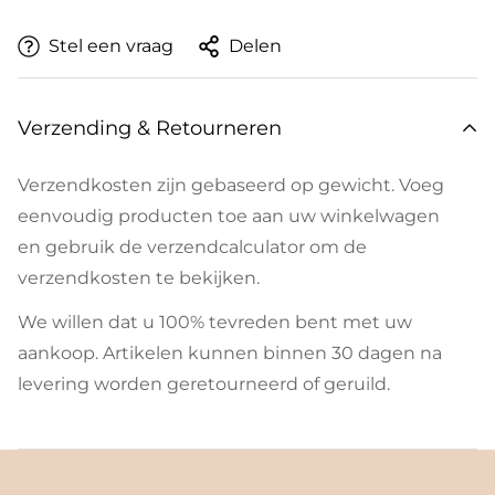
Stel een vraag
Delen
Verzending & Retourneren
Verzendkosten zijn gebaseerd op gewicht. Voeg
eenvoudig producten toe aan uw winkelwagen
en gebruik de verzendcalculator om de
verzendkosten te bekijken.
We willen dat u 100% tevreden bent met uw
aankoop. Artikelen kunnen binnen 30 dagen na
levering worden geretourneerd of geruild.