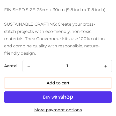
FINISHED SIZE: 25cm x 30cm (9,8 inch x 11,8 inch).
SUSTAINABLE CRAFTING: Create your cross-
stitch projects with eco-friendly, non-toxic
materials. Thea Gouverneur kits use 100% cotton
and combine quality with responsible, nature-
friendly design.
Aantal
Add to cart
More payment options