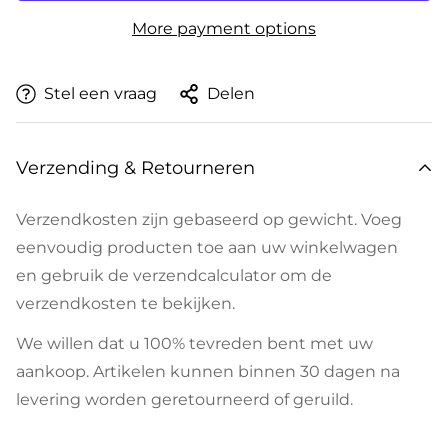
More payment options
Stel een vraag
Delen
Verzending & Retourneren
Verzendkosten zijn gebaseerd op gewicht. Voeg
eenvoudig producten toe aan uw winkelwagen
en gebruik de verzendcalculator om de
verzendkosten te bekijken.
We willen dat u 100% tevreden bent met uw
aankoop. Artikelen kunnen binnen 30 dagen na
levering worden geretourneerd of geruild.