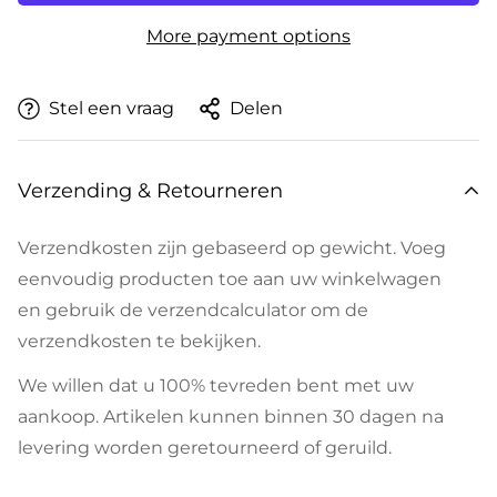
More payment options
Stel een vraag
Delen
Verzending & Retourneren
Verzendkosten zijn gebaseerd op gewicht. Voeg
eenvoudig producten toe aan uw winkelwagen
en gebruik de verzendcalculator om de
verzendkosten te bekijken.
We willen dat u 100% tevreden bent met uw
aankoop. Artikelen kunnen binnen 30 dagen na
levering worden geretourneerd of geruild.