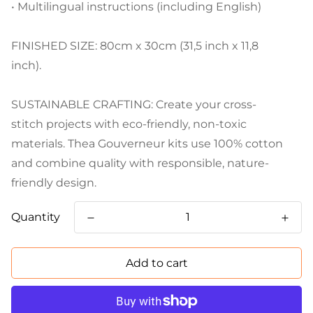
• Multilingual instructions (including English)
FINISHED SIZE: 80cm x 30cm (31,5 inch x 11,8
inch).
SUSTAINABLE CRAFTING: Create your cross-
stitch projects with eco-friendly, non-toxic
materials. Thea Gouverneur kits use 100% cotton
and combine quality with responsible, nature-
friendly design.
Quantity
Add to cart