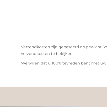
Verzendkosten zijn gebaseerd op gewicht. 
verzendkosten te bekijken.
We willen dat u 100% tevreden bent met uw 