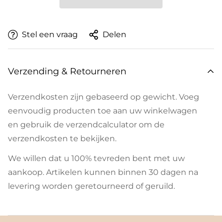
Stel een vraag
Delen
Verzending & Retourneren
Verzendkosten zijn gebaseerd op gewicht. Voeg
eenvoudig producten toe aan uw winkelwagen
en gebruik de verzendcalculator om de
verzendkosten te bekijken.
We willen dat u 100% tevreden bent met uw
aankoop. Artikelen kunnen binnen 30 dagen na
levering worden geretourneerd of geruild.