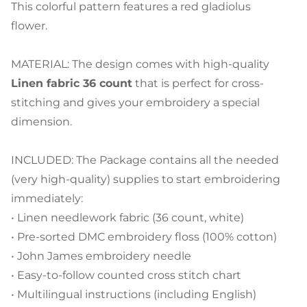
This colorful pattern features a red gladiolus
flower.
MATERIAL: The design comes with high-quality
Linen fabric 36 count
that is perfect for cross-
stitching and gives your embroidery a special
dimension.
INCLUDED: The Package contains all the needed
(very high-quality) supplies to start embroidering
immediately:
• Linen needlework fabric (36 count, white)
• Pre-sorted DMC embroidery floss (100% cotton)
• John James embroidery needle
• Easy-to-follow counted cross stitch chart
• Multilingual instructions (including English)