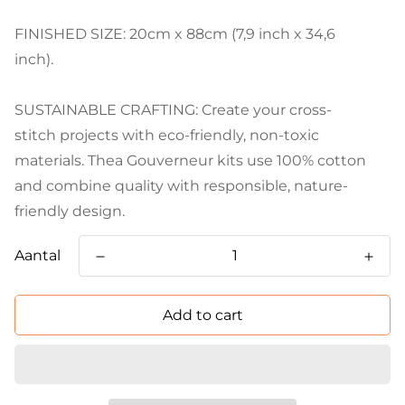
FINISHED SIZE: 20cm x 88cm (7,9 inch x 34,6
inch).
SUSTAINABLE CRAFTING: Create your cross-
stitch projects with eco-friendly, non-toxic
materials. Thea Gouverneur kits use 100% cotton
and combine quality with responsible, nature-
friendly design.
Aantal
Add to cart