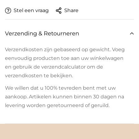
Stel een vraag
Share
Verzending & Retourneren
Verzendkosten zijn gebaseerd op gewicht. Voeg
eenvoudig producten toe aan uw winkelwagen
en gebruik de verzendcalculator om de
verzendkosten te bekijken.
We willen dat u 100% tevreden bent met uw
aankoop. Artikelen kunnen binnen 30 dagen na
levering worden geretourneerd of geruild.