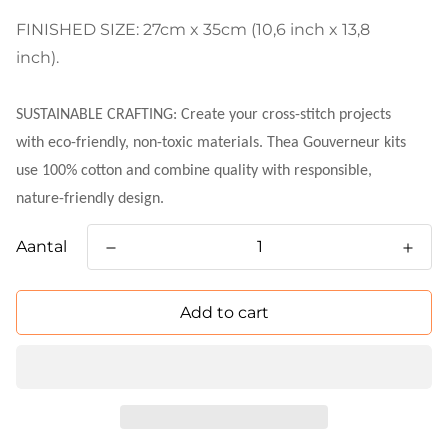
FINISHED SIZE: 27cm x 35cm (10,6 inch x 13,8
inch).
SUSTAINABLE CRAFTING: Create your cross-stitch projects
with eco-friendly, non-toxic materials. Thea Gouverneur kits
use 100% cotton and combine quality with responsible,
nature-friendly design.
Aantal
Add to cart