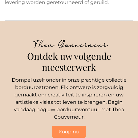
levering worden geretourneerd of geruild.
Thea Gouverneur
Ontdek uw volgende
meesterwerk
Dompel uzelf onder in onze prachtige collectie
borduurpatronen. Elk ontwerp is zorgvuldig
gemaakt om creativiteit te inspireren en uw
artistieke visies tot leven te brengen. Begin
vandaag nog uw borduuravontuur met Thea
Gouverneur.
Koop nu