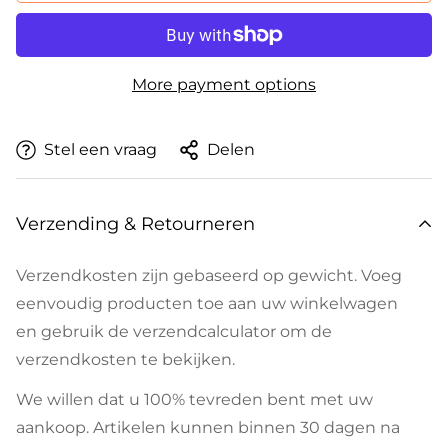
More payment options
Stel een vraag
Delen
Verzending & Retourneren
Verzendkosten zijn gebaseerd op gewicht. Voeg
eenvoudig producten toe aan uw winkelwagen
en gebruik de verzendcalculator om de
verzendkosten te bekijken.
We willen dat u 100% tevreden bent met uw
aankoop. Artikelen kunnen binnen 30 dagen na