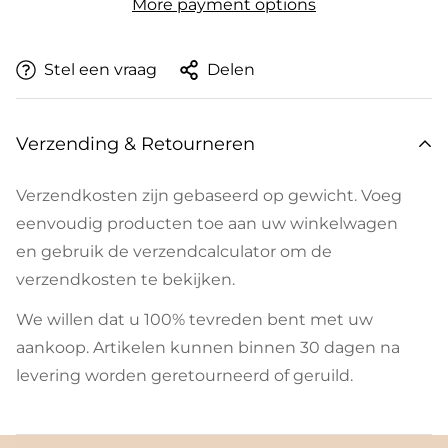
More payment options
Stel een vraag
Delen
Verzending & Retourneren
Verzendkosten zijn gebaseerd op gewicht. Voeg
eenvoudig producten toe aan uw winkelwagen
en gebruik de verzendcalculator om de
verzendkosten te bekijken.
We willen dat u 100% tevreden bent met uw
aankoop. Artikelen kunnen binnen 30 dagen na
levering worden geretourneerd of geruild.