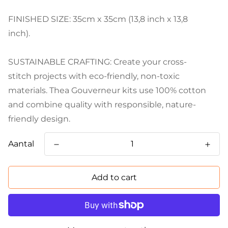
FINISHED SIZE: 35cm x 35cm (13,8 inch x 13,8
inch).
SUSTAINABLE CRAFTING: Create your cross-
stitch projects with eco-friendly, non-toxic
materials. Thea Gouverneur kits use 100% cotton
and combine quality with responsible, nature-
friendly design.
Aantal
Add to cart