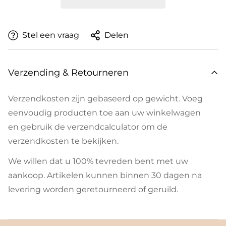
Stel een vraag
Delen
Verzending & Retourneren
Verzendkosten zijn gebaseerd op gewicht. Voeg
eenvoudig producten toe aan uw winkelwagen
en gebruik de verzendcalculator om de
verzendkosten te bekijken.
We willen dat u 100% tevreden bent met uw
aankoop. Artikelen kunnen binnen 30 dagen na
levering worden geretourneerd of geruild.