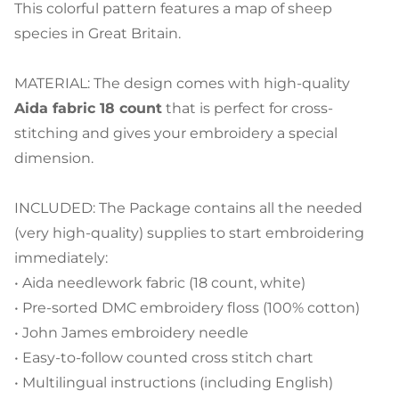
This colorful pattern features a map of sheep
species in Great Britain.
MATERIAL: The design comes with high-quality
Aida fabric 18 count
that is perfect for cross-
stitching and gives your embroidery a special
dimension.
INCLUDED: The Package contains all the needed
(very high-quality) supplies to start embroidering
immediately:
• Aida needlework fabric (18 count, white)
• Pre-sorted DMC embroidery floss (100% cotton)
• John James embroidery needle
• Easy-to-follow counted cross stitch chart
• Multilingual instructions (including English)