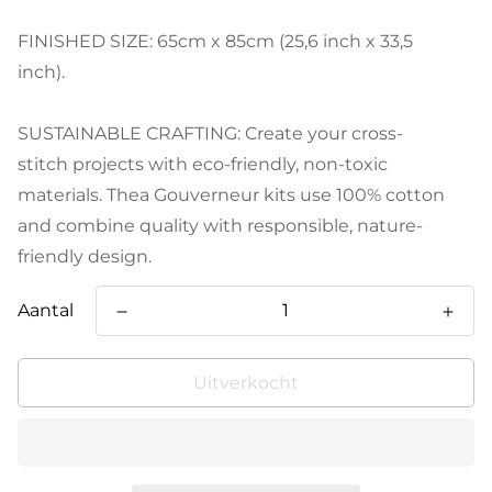
FINISHED SIZE: 65cm x 85cm (25,6 inch x 33,5
inch).
SUSTAINABLE CRAFTING: Create your cross-
stitch projects with eco-friendly, non-toxic
materials. Thea Gouverneur kits use 100% cotton
and combine quality with responsible, nature-
friendly design.
Aantal
Uitverkocht