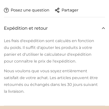
Posez une question
Partager
Expédition et retour
Les frais d'expédition sont calculés en fonction
du poids. Il suffit d'ajouter les produits à votre
panier et d'utiliser le calculateur d'expédition
pour connaître le prix de l'expédition.
Nous voulons que vous soyez entièrement
satisfait de votre achat. Les articles peuvent être
retournés ou échangés dans les 30 jours suivant
la livraison.