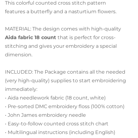
This colorful counted cross stitch pattern
features a butterfly and a nasturtium flowers.
MATERIAL: The design comes with high-quality
Aida fabric 18 count
that is perfect for cross-
stitching and gives your embroidery a special
dimension.
INCLUDED: The Package contains all the needed
(very high-quality) supplies to start embroidering
immediately:
• Aida needlework fabric (18 count, white)
• Pre-sorted DMC embroidery floss (100% cotton)
• John James embroidery needle
• Easy-to-follow counted cross stitch chart
• Multilingual instructions (including English)