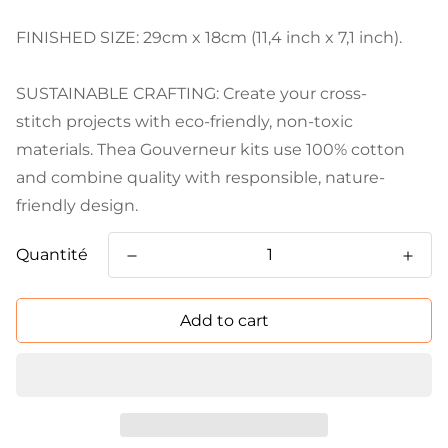
FINISHED SIZE: 29cm x 18cm (11,4 inch x 7,1 inch).
SUSTAINABLE CRAFTING: Create your cross-
stitch projects with eco-friendly, non-toxic
materials. Thea Gouverneur kits use 100% cotton
and combine quality with responsible, nature-
friendly design.
Quantité
Add to cart