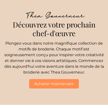
Thea Gouverneur
Découvrez votre prochain
chef-d'œuvre
Plongez-vous dans notre magnifique collection de
motifs de broderie. Chaque motif est
soigneusement conçu pour inspirer votre créativité
et donner vie à vos visions artistiques. Commencez
dès aujourd'hui votre aventure dans le monde de la
broderie avec Thea Gouverneur.
Acheter maintenant