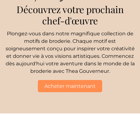
Découvrez votre prochain
chef-d'œuvre
Plongez-vous dans notre magnifique collection de
motifs de broderie. Chaque motif est
soigneusement conçu pour inspirer votre créativité
et donner vie à vos visions artistiques. Commencez
dès aujourd'hui votre aventure dans le monde de la
broderie avec Thea Gouverneur.
Acheter maintenant