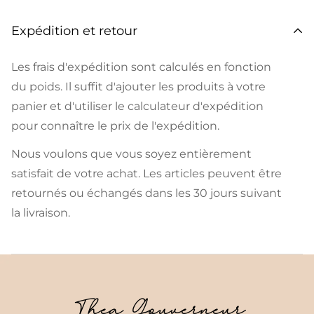
Expédition et retour
Les frais d'expédition sont calculés en fonction
du poids. Il suffit d'ajouter les produits à votre
panier et d'utiliser le calculateur d'expédition
pour connaître le prix de l'expédition.
Nous voulons que vous soyez entièrement
satisfait de votre achat. Les articles peuvent être
retournés ou échangés dans les 30 jours suivant
la livraison.
Thea Gouverneur