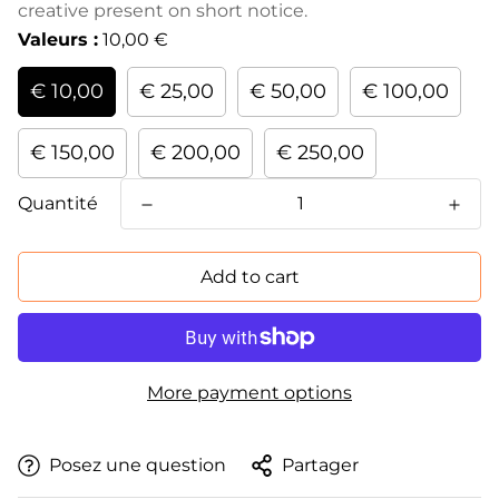
creative present on short notice.
Valeurs :
10,00 €
€ 10,00
€ 25,00
€ 50,00
€ 100,00
€ 150,00
€ 200,00
€ 250,00
Quantité
Add to cart
More payment options
Posez une question
Partager